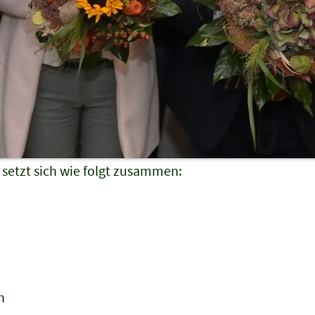
 setzt sich wie folgt zusammen:
n