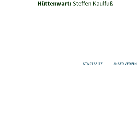
Hüttenwart:
Steffen Kaulfuß
STARTSEITE
UNSER VEREIN